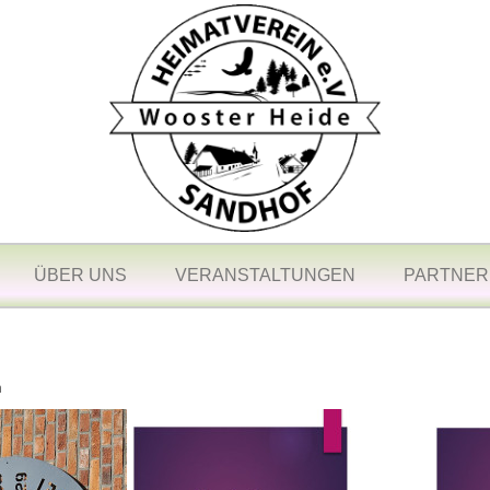
ÜBER UNS
VERANSTALTUNGEN
PARTNER
n