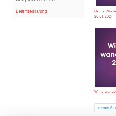
Beitrittserklärung
Grüne Woche
20.01.2024
Winterwande
Sei
« erste Sei