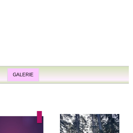
GALERIE