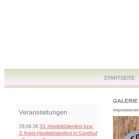
STARTSEITE
GALERIE
Impressione
Veranstaltungen
29.08.26
33. Heideblütenfest bzw.
3. Kreis-Heideblütenfest in Sandhof