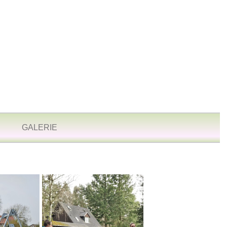
GALERIE