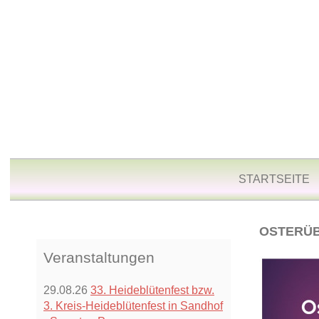
STARTSEITE
OSTERÜB
Veranstaltungen
29.08.26
33. Heideblütenfest bzw.
3. Kreis-Heideblütenfest in Sandhof