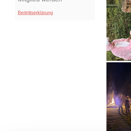
Beitrittserklärung