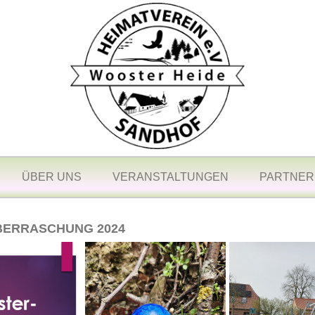
ÜBER UNS
VERANSTALTUNGEN
PARTNER
ERRASCHUNG 2024