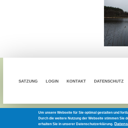
SATZUNG
LOGIN
KONTAKT
DATENSCHUTZ
Um unsere Webseite für Sie optimal gestalten und fort
Durch die weitere Nutzung der Webseite stimmen Sie d
Datens
erhalten Sie in unserer Datenschutzerklärung.