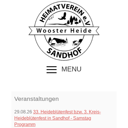
MENU
Veranstaltungen
29.08.26
33. Heideblütenfest bzw. 3. Kreis-
Heideblütenfest in Sandhof - Samstag
Programm