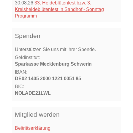
30.08.26
33. Heideblütenfest bzw. 3.
Kreisheideblütenfest in Sandhof - Sonntag
Programm
Spenden
Unterstützen Sie uns mit Ihrer Spende.
Geldinstitut:
Sparkasse Mecklenburg Schwerin
IBAN:
DE02 1405 2000 1221 0051 85
BIC:
NOLADE21LWL
Mitglied werden
Beitrittserklärung