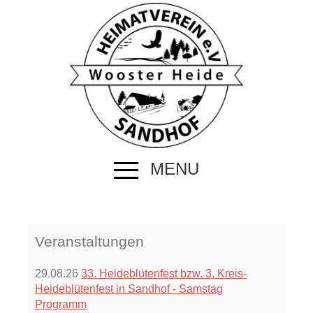
MENU
Veranstaltungen
29.08.26
33. Heideblütenfest bzw. 3. Kreis-
Heideblütenfest in Sandhof - Samstag
Programm