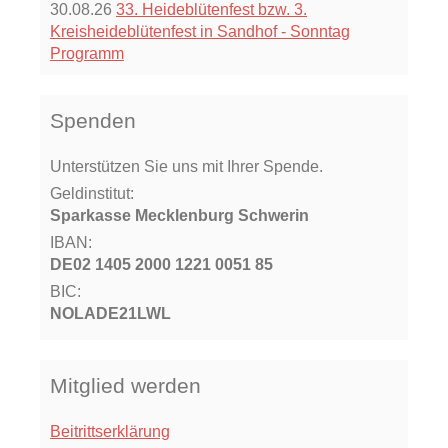
30.08.26
33. Heideblütenfest bzw. 3.
Kreisheideblütenfest in Sandhof - Sonntag
Programm
Spenden
Unterstützen Sie uns mit Ihrer Spende.
Geldinstitut:
Sparkasse Mecklenburg Schwerin
IBAN:
DE02 1405 2000 1221 0051 85
BIC:
NOLADE21LWL
Mitglied werden
Beitrittserklärung