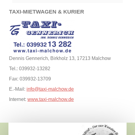
TAXI-MIETWAGEN & KURIER
Dennis Gennerich, Birkholz 13, 17213 Malchow
Tel.: 039932-13282
Fax: 039932-13709
E.-Mail:
info@taxi-malchow.de
Internet:
www.taxi-malchow.de